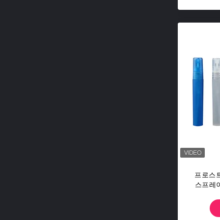
프로스트
스프레이