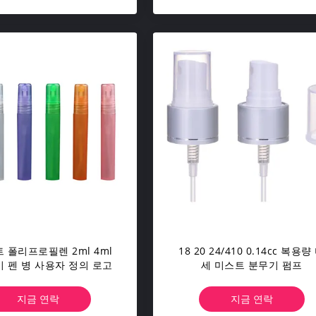
 폴리프로필렌 2ml 4ml
18 20 24/410 0.14cc 복용량
 펜 병 사용자 정의 로고
세 미스트 분무기 펌프
지금 연락
지금 연락