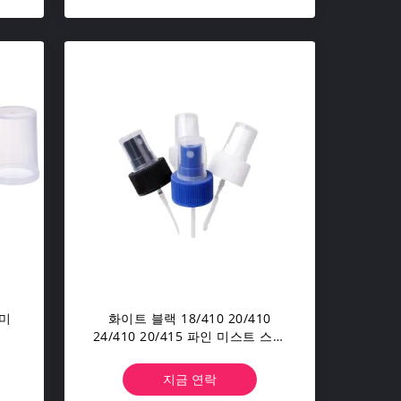
 미
화이트 블랙 18/410 20/410
24/410 20/415 파인 미스트 스프
레이어
지금 연락