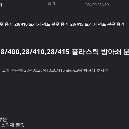
크기:
기
28/400 28/410
분무 용기
28/410 트리거 펌프 분무 용기
28/415 트리거 펌프 분무 용기
,
,
/400,28/410,28/415 플라스틱 방아쇠
레 주문형 28/400,28/410,28/415 플라스틱 방아쇠 분사기
 부분
플라스틱제 팰릿