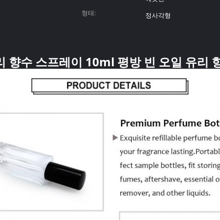
형태:
정사각형
 향수 스프레이 10ml 평방 빈 오일 유리 