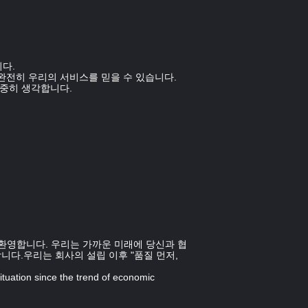
니다.
 완전히 우리의 서비스를 믿을 수 있습니다.
소중히 생각합니다.
 환영합니다. 우리는 가까운 미래에 당신과 협
니다.우리는 회사의 설립 이후 "품질 먼저,
situation since the trend of economic